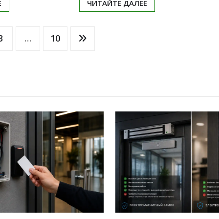
Е
ЧИТАЙТЕ ДАЛЕЕ
3
…
10