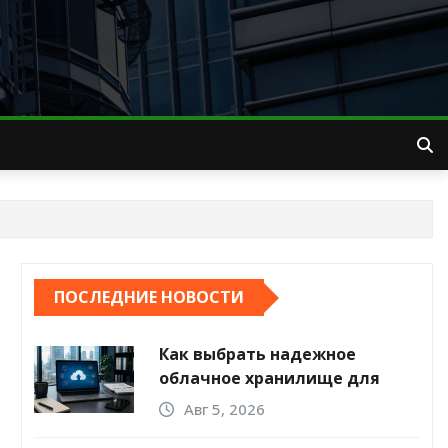
ПОСЛЕДНИЕ НОВОСТИ
Как выбрать надежное
облачное хранилище для
компании
Авг 5, 2026