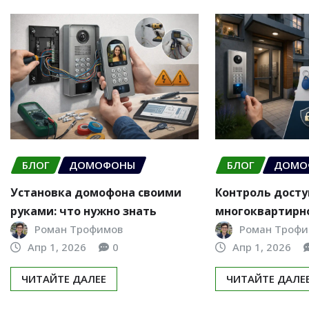
БЛОГ
ДОМОФОНЫ
БЛОГ
ДОМО
Установка домофона своими
Контроль досту
руками: что нужно знать
многоквартирн
Роман Трофимов
Роман Трофи
Апр 1, 2026
0
Апр 1, 2026
ЧИТАЙТЕ ДАЛЕЕ
ЧИТАЙТЕ ДАЛЕ