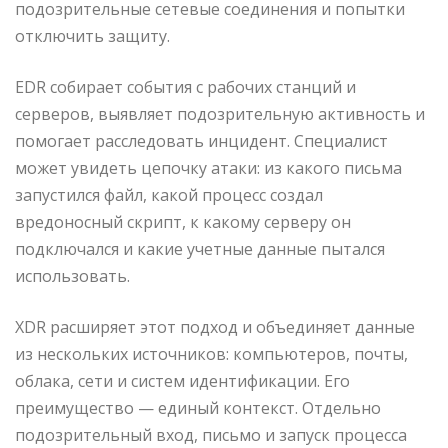
подозрительные сетевые соединения и попытки
отключить защиту.
EDR собирает события с рабочих станций и
серверов, выявляет подозрительную активность и
помогает расследовать инцидент. Специалист
может увидеть цепочку атаки: из какого письма
запустился файл, какой процесс создал
вредоносный скрипт, к какому серверу он
подключался и какие учетные данные пытался
использовать.
XDR расширяет этот подход и объединяет данные
из нескольких источников: компьютеров, почты,
облака, сети и систем идентификации. Его
преимущество — единый контекст. Отдельно
подозрительный вход, письмо и запуск процесса