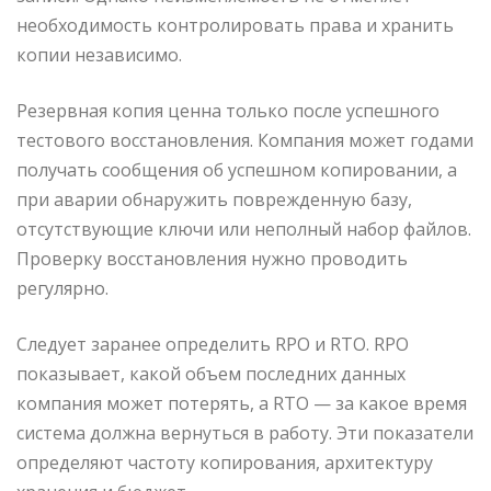
необходимость контролировать права и хранить
копии независимо.
Резервная копия ценна только после успешного
тестового восстановления. Компания может годами
получать сообщения об успешном копировании, а
при аварии обнаружить поврежденную базу,
отсутствующие ключи или неполный набор файлов.
Проверку восстановления нужно проводить
регулярно.
Следует заранее определить RPO и RTO. RPO
показывает, какой объем последних данных
компания может потерять, а RTO — за какое время
система должна вернуться в работу. Эти показатели
определяют частоту копирования, архитектуру