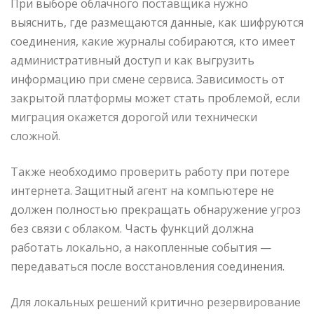
При выборе облачного поставщика нужно
выяснить, где размещаются данные, как шифруются
соединения, какие журналы собираются, кто имеет
административный доступ и как выгрузить
информацию при смене сервиса. Зависимость от
закрытой платформы может стать проблемой, если
миграция окажется дорогой или технически
сложной.
Также необходимо проверить работу при потере
интернета. Защитный агент на компьютере не
должен полностью прекращать обнаружение угроз
без связи с облаком. Часть функций должна
работать локально, а накопленные события —
передаваться после восстановления соединения.
Для локальных решений критично резервирование