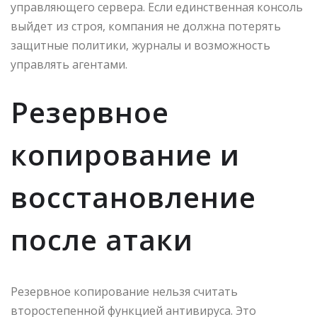
управляющего сервера. Если единственная консоль
выйдет из строя, компания не должна потерять
защитные политики, журналы и возможность
управлять агентами.
Резервное
копирование и
восстановление
после атаки
Резервное копирование нельзя считать
второстепенной функцией антивируса. Это