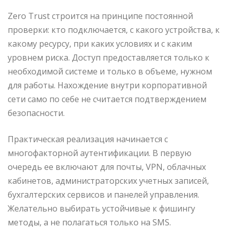
Zero Trust строится на принципе постоянной
проверки: кто подключается, с какого устройства, к
какому ресурсу, при каких условиях и с каким
уровнем риска. Доступ предоставляется только к
необходимой системе и только в объеме, нужном
для работы. Нахождение внутри корпоративной
сети само по себе не считается подтверждением
безопасности.
Практическая реализация начинается с
многофакторной аутентификации. В первую
очередь ее включают для почты, VPN, облачных
кабинетов, администраторских учетных записей,
бухгалтерских сервисов и панелей управления.
Желательно выбирать устойчивые к фишингу
методы, а не полагаться только на SMS.