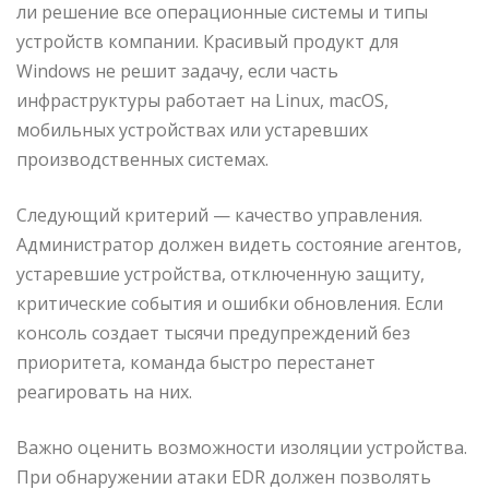
ли решение все операционные системы и типы
устройств компании. Красивый продукт для
Windows не решит задачу, если часть
инфраструктуры работает на Linux, macOS,
мобильных устройствах или устаревших
производственных системах.
Следующий критерий — качество управления.
Администратор должен видеть состояние агентов,
устаревшие устройства, отключенную защиту,
критические события и ошибки обновления. Если
консоль создает тысячи предупреждений без
приоритета, команда быстро перестанет
реагировать на них.
Важно оценить возможности изоляции устройства.
При обнаружении атаки EDR должен позволять