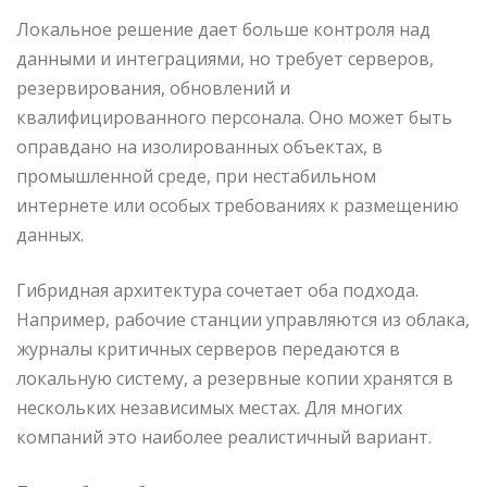
Локальное решение дает больше контроля над
данными и интеграциями, но требует серверов,
резервирования, обновлений и
квалифицированного персонала. Оно может быть
оправдано на изолированных объектах, в
промышленной среде, при нестабильном
интернете или особых требованиях к размещению
данных.
Гибридная архитектура сочетает оба подхода.
Например, рабочие станции управляются из облака,
журналы критичных серверов передаются в
локальную систему, а резервные копии хранятся в
нескольких независимых местах. Для многих
компаний это наиболее реалистичный вариант.