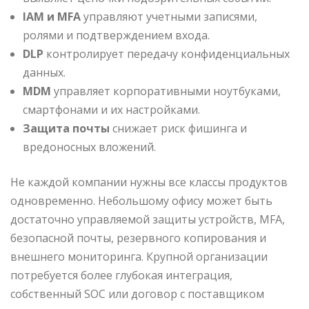
IAM и MFA
управляют учетными записями,
ролями и подтверждением входа.
DLP
контролирует передачу конфиденциальных
данных.
MDM
управляет корпоративными ноутбуками,
смартфонами и их настройками.
Защита почты
снижает риск фишинга и
вредоносных вложений.
Не каждой компании нужны все классы продуктов
одновременно. Небольшому офису может быть
достаточно управляемой защиты устройств, MFA,
безопасной почты, резервного копирования и
внешнего мониторинга. Крупной организации
потребуется более глубокая интеграция,
собственный SOC или договор с поставщиком