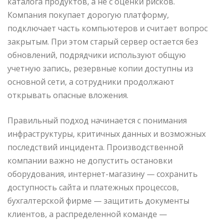
каталога продуктов, а не с оценки рисков.
Компания покупает дорогую платформу,
подключает часть компьютеров и считает вопрос
закрытым. При этом старый сервер остается без
обновлений, подрядчики используют общую
учетную запись, резервные копии доступны из
основной сети, а сотрудники продолжают
открывать опасные вложения.
Правильный подход начинается с понимания
инфраструктуры, критичных данных и возможных
последствий инцидента. Производственной
компании важно не допустить остановки
оборудования, интернет-магазину — сохранить
доступность сайта и платежных процессов,
бухгалтерской фирме — защитить документы
клиентов, а распределенной команде —