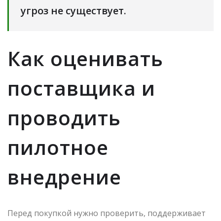
угроз не существует.
Как оценивать
поставщика и
проводить
пилотное
внедрение
Перед покупкой нужно проверить, поддерживает