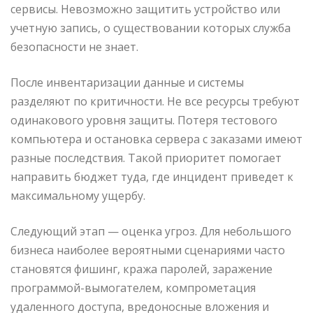
сервисы. Невозможно защитить устройство или
учетную запись, о существовании которых служба
безопасности не знает.
После инвентаризации данные и системы
разделяют по критичности. Не все ресурсы требуют
одинакового уровня защиты. Потеря тестового
компьютера и остановка сервера с заказами имеют
разные последствия. Такой приоритет помогает
направить бюджет туда, где инцидент приведет к
максимальному ущербу.
Следующий этап — оценка угроз. Для небольшого
бизнеса наиболее вероятными сценариями часто
становятся фишинг, кража паролей, заражение
программой-вымогателем, компрометация
удаленного доступа, вредоносные вложения и