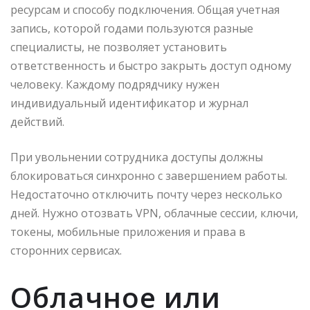
ресурсам и способу подключения. Общая учетная
запись, которой годами пользуются разные
специалисты, не позволяет установить
ответственность и быстро закрыть доступ одному
человеку. Каждому подрядчику нужен
индивидуальный идентификатор и журнал
действий.
При увольнении сотрудника доступы должны
блокироваться синхронно с завершением работы.
Недостаточно отключить почту через несколько
дней. Нужно отозвать VPN, облачные сессии, ключи,
токены, мобильные приложения и права в
сторонних сервисах.
Облачное или