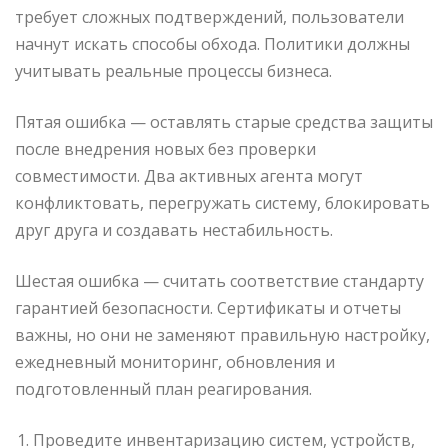
требует сложных подтверждений, пользователи
начнут искать способы обхода. Политики должны
учитывать реальные процессы бизнеса.
Пятая ошибка — оставлять старые средства защиты
после внедрения новых без проверки
совместимости. Два активных агента могут
конфликтовать, перегружать систему, блокировать
друг друга и создавать нестабильность.
Шестая ошибка — считать соответствие стандарту
гарантией безопасности. Сертификаты и отчеты
важны, но они не заменяют правильную настройку,
ежедневный мониторинг, обновления и
подготовленный план реагирования.
Проведите инвентаризацию систем, устройств,