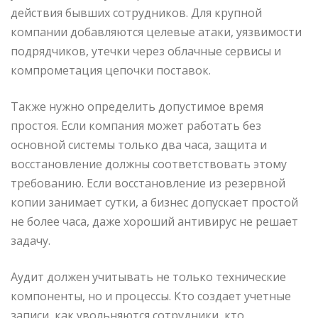
действия бывших сотрудников. Для крупной
компании добавляются целевые атаки, уязвимости
подрядчиков, утечки через облачные сервисы и
компрометация цепочки поставок.
Также нужно определить допустимое время
простоя. Если компания может работать без
основной системы только два часа, защита и
восстановление должны соответствовать этому
требованию. Если восстановление из резервной
копии занимает сутки, а бизнес допускает простой
не более часа, даже хороший антивирус не решает
задачу.
Аудит должен учитывать не только технические
компоненты, но и процессы. Кто создает учетные
записи, как увольняются сотрудники, кто