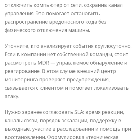
отключить компьютер от сети, сохранив канал
управления. Это помогает остановить
распространение вредоносного кода без
физического отключения машины.
Уточните, кто анализирует события круглосуточно.
Если в компании нет собственной команды, стоит
рассмотреть MDR — управляемое обнаружение и
реагирование. В этом случае внешний центр
мониторинга проверяет предупреждения,
связывается с клиентом и помогает локализовать
атаку.
Нужно заранее согласовать SLA: время реакции,
каналы связи, порядок эскалации, поддержку в
выходные, участие в расследовании и помощь при
восстановлении. Формулировка «техническая