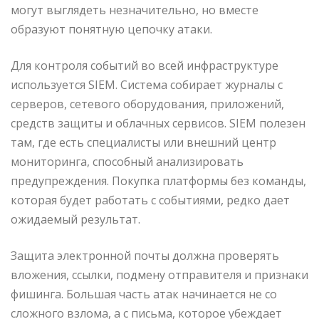
могут выглядеть незначительно, но вместе
образуют понятную цепочку атаки.
Для контроля событий во всей инфраструктуре
используется SIEM. Система собирает журналы с
серверов, сетевого оборудования, приложений,
средств защиты и облачных сервисов. SIEM полезен
там, где есть специалисты или внешний центр
мониторинга, способный анализировать
предупреждения. Покупка платформы без команды,
которая будет работать с событиями, редко дает
ожидаемый результат.
Защита электронной почты должна проверять
вложения, ссылки, подмену отправителя и признаки
фишинга. Большая часть атак начинается не со
сложного взлома, а с письма, которое убеждает