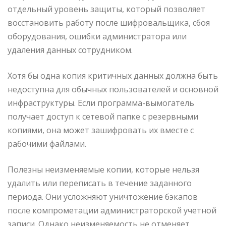
отдельный уровень защиты, который позволяет
восстановить работу после шифровальщика, сбоя
оборудования, ошибки администратора или
удаления данных сотрудником.
Хотя бы одна копия критичных данных должна быть
недоступна для обычных пользователей и основной
инфраструктуры. Если программа-вымогатель
получает доступ к сетевой папке с резервными
копиями, она может зашифровать их вместе с
рабочими файлами.
Полезны неизменяемые копии, которые нельзя
удалить или переписать в течение заданного
периода. Они усложняют уничтожение бэкапов
после компрометации администраторской учетной
записи. Однако неизменяемость не отменяет