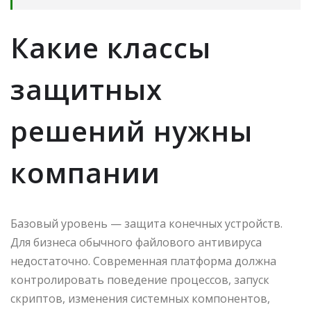
Какие классы
защитных
решений нужны
компании
Базовый уровень — защита конечных устройств.
Для бизнеса обычного файлового антивируса
недостаточно. Современная платформа должна
контролировать поведение процессов, запуск
скриптов, изменения системных компонентов,