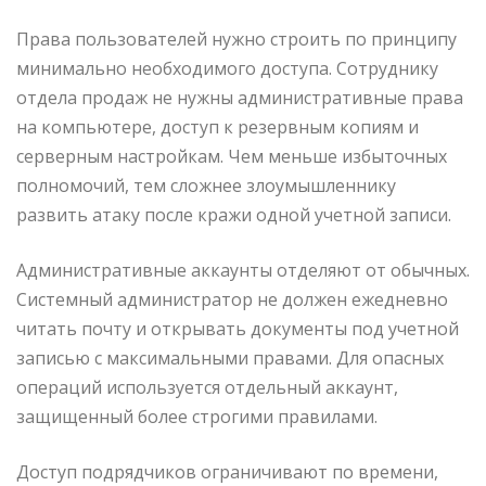
Права пользователей нужно строить по принципу
минимально необходимого доступа. Сотруднику
отдела продаж не нужны административные права
на компьютере, доступ к резервным копиям и
серверным настройкам. Чем меньше избыточных
полномочий, тем сложнее злоумышленнику
развить атаку после кражи одной учетной записи.
Административные аккаунты отделяют от обычных.
Системный администратор не должен ежедневно
читать почту и открывать документы под учетной
записью с максимальными правами. Для опасных
операций используется отдельный аккаунт,
защищенный более строгими правилами.
Доступ подрядчиков ограничивают по времени,