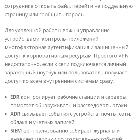
сотрудника открыть файл, перейти на поддельную
страницу или сообщить пароль.
Для удаленной работы важны управление
устройствами, контроль приложений,
многофакторная аутентификация и защищенный
доступ к корпоративным ресурсам. Простого VPN
недостаточно, если к сети подключается личный
зараженный ноутбук или пользователь получает
доступ ко всем внутренним системам сразу.
EDR
контролирует рабочие станции и серверы,
помогает обнаруживать и расследовать атаки.
XDR
связывает события с устройств, почты, сети,
облака и учетных записей.
SIEM
централизованно собирает журналы и
выявляет цепочки подозрительных событий.