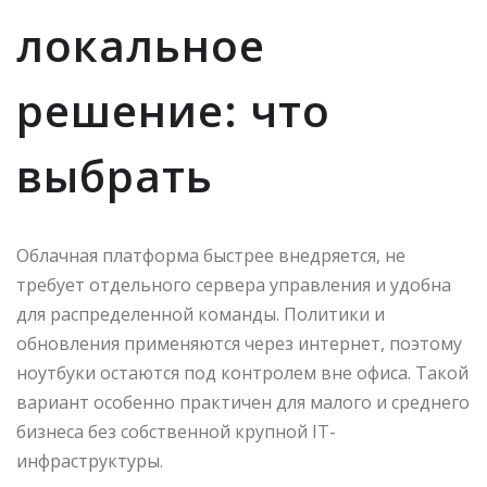
локальное
решение: что
выбрать
Облачная платформа быстрее внедряется, не
требует отдельного сервера управления и удобна
для распределенной команды. Политики и
обновления применяются через интернет, поэтому
ноутбуки остаются под контролем вне офиса. Такой
вариант особенно практичен для малого и среднего
бизнеса без собственной крупной IT-
инфраструктуры.