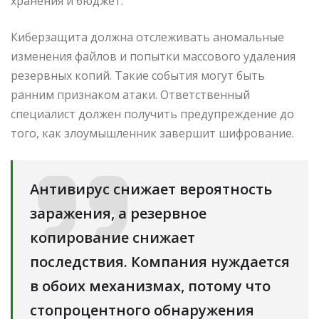
хранения и бюджет.
Киберзащита должна отслеживать аномальные
изменения файлов и попытки массового удаления
резервных копий. Такие события могут быть
ранним признаком атаки. Ответственный
специалист должен получить предупреждение до
того, как злоумышленник завершит шифрование.
Антивирус снижает вероятность
заражения, а резервное
копирование снижает
последствия. Компания нуждается
в обоих механизмах, потому что
стопроцентного обнаружения