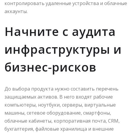
контролировать удаленные устройства и облачные
аккаунты.
Начните с аудита
инфраструктуры и
бизнес-рисков
До выбора продукта нужно составить перечень
защищаемых активов. В него входят рабочие
компьютеры, ноутбуки, серверы, виртуальные
машины, сетевое оборудование, смартфоны,
облачные кабинеты, корпоративная почта, CRM,
бухгалтерия, файловые хранилища и внешние