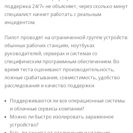
поддержка 24/7» не объясняет, через сколько минут
специалист начнет работать с реальным
инцидентом.
Пилот проводят на ограниченной группе устройств:
обычных рабочих станциях, ноутбуках
руководителей, серверах и системах со
специфическим программным обеспечением. Во
время теста оценивают производительность,
ложные срабатывания, совместимость, удобство
расследования и качество поддержки.
Поддерживаются ли все операционные системы
и облачные сервисы компании?
Можно ли быстро изолировать зараженное
устройство?
Есть ли защита от отключения и удаления