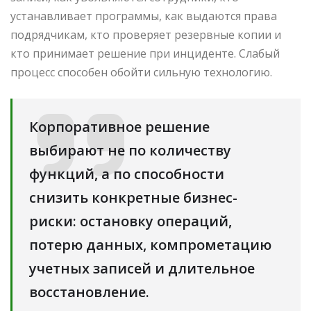
устанавливает программы, как выдаются права
подрядчикам, кто проверяет резервные копии и
кто принимает решение при инциденте. Слабый
процесс способен обойти сильную технологию.
Корпоративное решение
выбирают не по количеству
функций, а по способности
снизить конкретные бизнес-
риски: остановку операций,
потерю данных, компрометацию
учетных записей и длительное
восстановление.