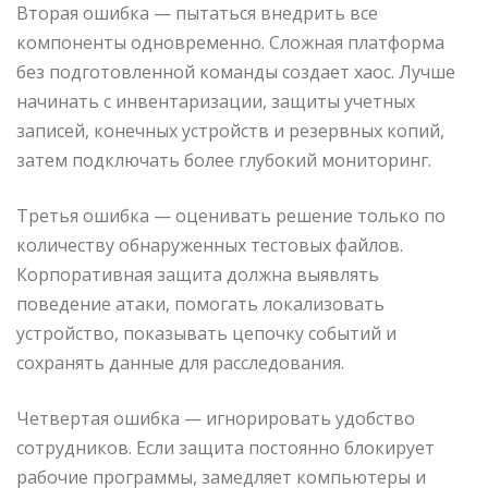
Вторая ошибка — пытаться внедрить все
компоненты одновременно. Сложная платформа
без подготовленной команды создает хаос. Лучше
начинать с инвентаризации, защиты учетных
записей, конечных устройств и резервных копий,
затем подключать более глубокий мониторинг.
Третья ошибка — оценивать решение только по
количеству обнаруженных тестовых файлов.
Корпоративная защита должна выявлять
поведение атаки, помогать локализовать
устройство, показывать цепочку событий и
сохранять данные для расследования.
Четвертая ошибка — игнорировать удобство
сотрудников. Если защита постоянно блокирует
рабочие программы, замедляет компьютеры и