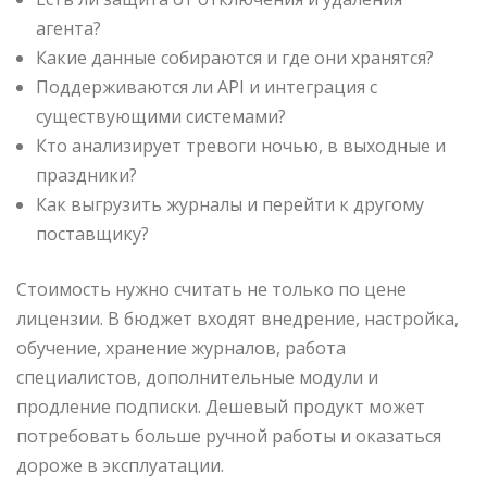
агента?
Какие данные собираются и где они хранятся?
Поддерживаются ли API и интеграция с
существующими системами?
Кто анализирует тревоги ночью, в выходные и
праздники?
Как выгрузить журналы и перейти к другому
поставщику?
Стоимость нужно считать не только по цене
лицензии. В бюджет входят внедрение, настройка,
обучение, хранение журналов, работа
специалистов, дополнительные модули и
продление подписки. Дешевый продукт может
потребовать больше ручной работы и оказаться
дороже в эксплуатации.