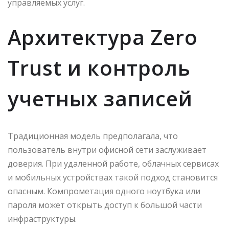
управляемых услуг.
Архитектура Zero
Trust и контроль
учетных записей
Традиционная модель предполагала, что
пользователь внутри офисной сети заслуживает
доверия. При удаленной работе, облачных сервисах
и мобильных устройствах такой подход становится
опасным. Компрометация одного ноутбука или
пароля может открыть доступ к большой части
инфраструктуры.