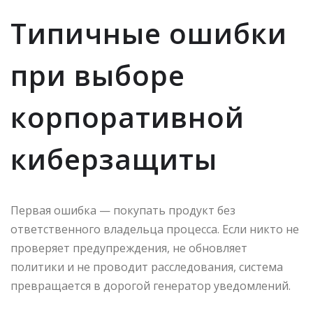
Типичные ошибки
при выборе
корпоративной
киберзащиты
Первая ошибка — покупать продукт без
ответственного владельца процесса. Если никто не
проверяет предупреждения, не обновляет
политики и не проводит расследования, система
превращается в дорогой генератор уведомлений.