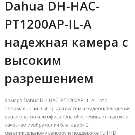
Dahua DH-HAC-
PT1200AP-IL-A
надежная камера с
высоким
разрешением
Камера Dahua DH-HAC-PT1200AP-IL-A – это
оптимальный выбор для системы видеонаблюдения
вашего дома или офиса. Она обеспечивает высокое
качество изображения благодаря 2-
мегапиксельному сенсору и поддержке Full HD