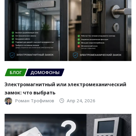
БЛОГ
ДОМОФОНЫ
Электромагнитный или электромеханический
замок: что выбрать
Роман Трофимов
Апр 24, 2026