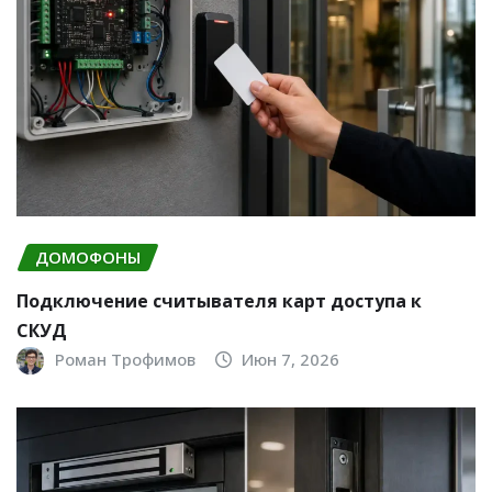
ДОМОФОНЫ
Подключение считывателя карт доступа к
СКУД
Роман Трофимов
Июн 7, 2026