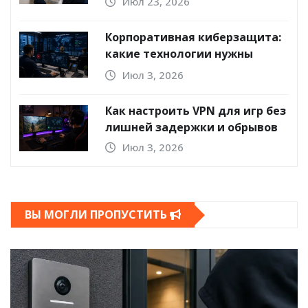
Июл 23, 2026
Корпоративная киберзащита:
какие технологии нужны
бизнесу
Июл 3, 2026
Как настроить VPN для игр без
лишней задержки и обрывов
Июл 3, 2026
ВЫ МОГЛИ ПРОПУСТИТЬ