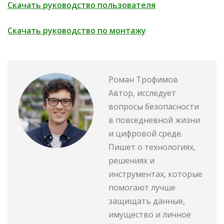
Скачать руководство пользователя
Скачать руководство по монтажу
Роман Трофимов
Автор, исследует
вопросы безопасности
в повседневной жизни
и цифровой среде.
Пишет о технологиях,
решениях и
инструментах, которые
помогают лучше
защищать данные,
имущество и личное