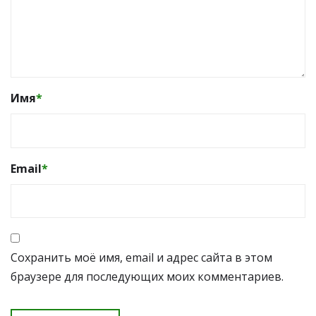
Имя
*
Email
*
Сохранить моё имя, email и адрес сайта в этом
браузере для последующих моих комментариев.