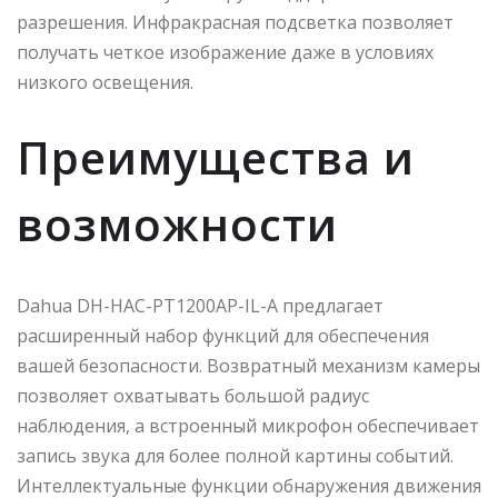
разрешения. Инфракрасная подсветка позволяет
получать четкое изображение даже в условиях
низкого освещения.
Преимущества и
возможности
Dahua DH-HAC-PT1200AP-IL-A предлагает
расширенный набор функций для обеспечения
вашей безопасности. Возвратный механизм камеры
позволяет охватывать большой радиус
наблюдения, а встроенный микрофон обеспечивает
запись звука для более полной картины событий.
Интеллектуальные функции обнаружения движения