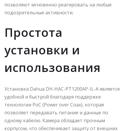
позволяют мгновенно реагировать на любые
подозрительные активности.
Простота
установки и
использования
Установка Dahua DH-HAC-PT1200AP-IL-A является
удобной и быстрой благодаря поддержке
технологии PoC (Power over Coax), которая
позволяет передавать питание и данные по
одному кабелю. Камера обладает прочным
корпусом, что обеспечивает защиту от внешних