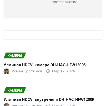
пространство.
RELATED STORY
КАМЕРЫ
Уличная HDCVI камера DH-HAC-HFW1200S
Роман Трофимов
Мар 17, 2026
КАМЕРЫ
Уличная HDCVI внутренняя DH-HAC-HFW1200R
Роман Трофимов
Мар 17, 2026