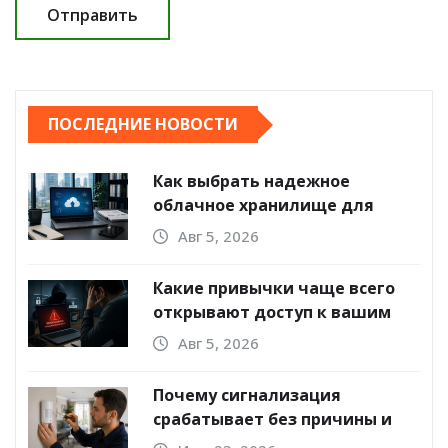
ПОСЛЕДНИЕ НОВОСТИ
Как выбрать надежное
облачное хранилище для
компании
Авг 5, 2026
Какие привычки чаще всего
открывают доступ к вашим
аккаунтам
Авг 5, 2026
Почему сигнализация
срабатывает без причины и
что делать