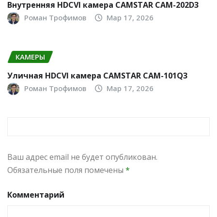
Внутренняя HDCVI камера CAMSTAR CAM-202D3
Роман Трофимов
Мар 17, 2026
КАМЕРЫ
Уличная HDCVI камера CAMSTAR CAM-101Q3
Роман Трофимов
Мар 17, 2026
ДОБАВИТЬ КОММЕНТАРИЙ
Ваш адрес email не будет опубликован.
Обязательные поля помечены
*
Комментарий