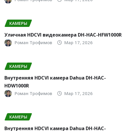
КАМЕРЫ
Уличная HDCVI видеокамера DH-HAC-HFW1000R
Роман Трофимов
Мар 17, 2026
КАМЕРЫ
Внутренняя HDCVI камера Dahua DH-HAC-
HDW1000R
Роман Трофимов
Мар 17, 2026
КАМЕРЫ
Внутренняя HDCVI камера Dahua DH-HAC-