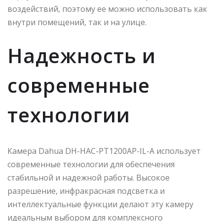
воздействий, поэтому ее можно использовать как
внутри помещений, так и на улице.
Надежность и
современные
технологии
Камера Dahua DH-HAC-PT1200AP-IL-A использует
современные технологии для обеспечения
стабильной и надежной работы. Высокое
разрешение, инфракрасная подсветка и
интеллектуальные функции делают эту камеру
идеальным выбором для комплексного