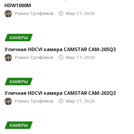
HDW1000M
Роман Трофимов
Мар 17, 2026
КАМЕРЫ
Уличная HDCVI камера CAMSTAR CAM-205Q3
Роман Трофимов
Мар 17, 2026
КАМЕРЫ
Уличная HDCVI камера CAMSTAR CAM-202Q3
Роман Трофимов
Мар 17, 2026
КАМЕРЫ