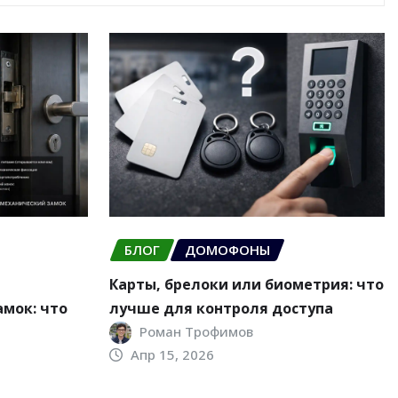
БЛОГ
ДОМОФОНЫ
Карты, брелоки или биометрия: что
мок: что
лучше для контроля доступа
Роман Трофимов
Апр 15, 2026