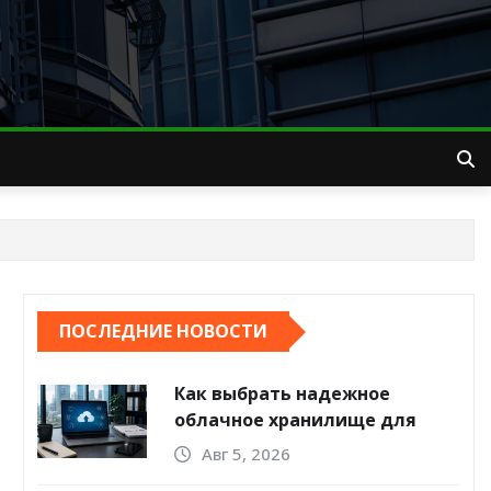
ПОСЛЕДНИЕ НОВОСТИ
Как выбрать надежное
облачное хранилище для
компании
Авг 5, 2026