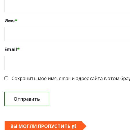
Имя
*
Email
*
Сохранить моё имя, email и адрес сайта в этом б
ВЫ МОГЛИ ПРОПУСТИТЬ