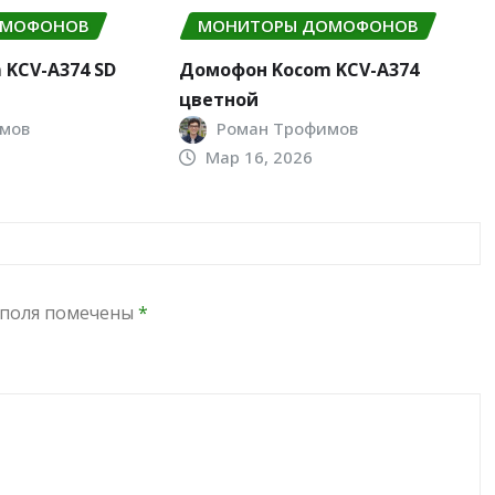
ОМОФОНОВ
МОНИТОРЫ ДОМОФОНОВ
KCV-A374 SD
Домофон Kocom KCV-A374
цветной
мов
Роман Трофимов
Мар 16, 2026
 поля помечены
*