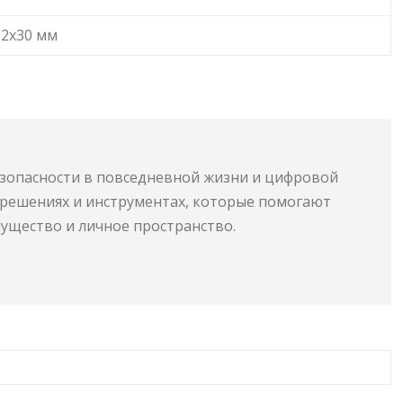
62х30 мм
езопасности в повседневной жизни и цифровой
, решениях и инструментах, которые помогают
ущество и личное пространство.