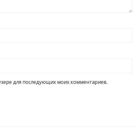
раузере для последующих моих комментариев.