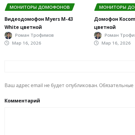
МОНИТОРЫ ДОМОФОНОВ
МОНИТОРЫ Д
Видеодомофон Myers M-43
Домофон Kocom 
White цветной
цветной
Роман Трофимов
Роман Трофи
Мар 16, 2026
Мар 16, 2026
ДОБАВИТЬ КОММЕНТАРИЙ
Ваш адрес email не будет опубликован.
Обязательные
Комментарий